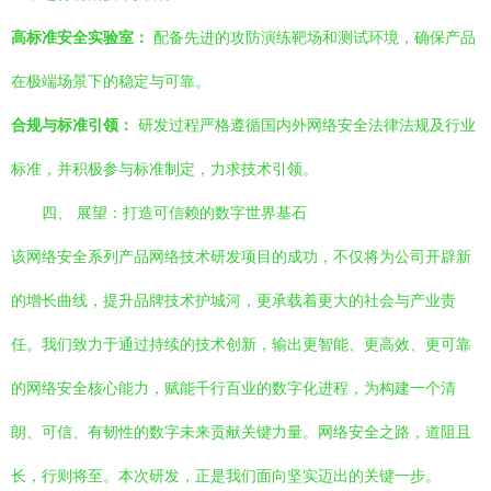
高标准安全实验室：
配备先进的攻防演练靶场和测试环境，确保产品
在极端场景下的稳定与可靠。
合规与标准引领：
研发过程严格遵循国内外网络安全法律法规及行业
标准，并积极参与标准制定，力求技术引领。
四、 展望：打造可信赖的数字世界基石
该网络安全系列产品网络技术研发项目的成功，不仅将为公司开辟新
的增长曲线，提升品牌技术护城河，更承载着更大的社会与产业责
任。我们致力于通过持续的技术创新，输出更智能、更高效、更可靠
的网络安全核心能力，赋能千行百业的数字化进程，为构建一个清
朗、可信、有韧性的数字未来贡献关键力量。网络安全之路，道阻且
长，行则将至。本次研发，正是我们面向坚实迈出的关键一步。