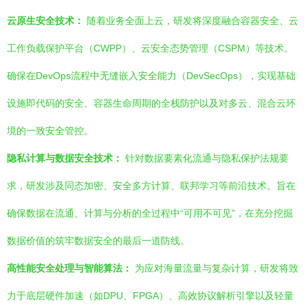
云原生安全技术：
随着业务全面上云，研发将深度融合容器安全、云
工作负载保护平台（CWPP）、云安全态势管理（CSPM）等技术。
确保在DevOps流程中无缝嵌入安全能力（DevSecOps），实现基础
设施即代码的安全、容器生命周期的全栈防护以及对多云、混合云环
境的一致安全管控。
隐私计算与数据安全技术：
针对数据要素化流通与隐私保护法规要
求，研发涉及同态加密、安全多方计算、联邦学习等前沿技术。旨在
确保数据在流通、计算与分析的全过程中“可用不可见”，在充分挖掘
数据价值的筑牢数据安全的最后一道防线。
高性能安全处理与智能算法：
为应对海量流量与复杂计算，研发将致
力于底层硬件加速（如DPU、FPGA）、高效协议解析引擎以及轻量