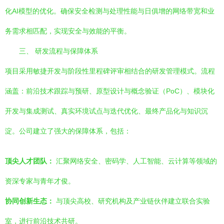
化AI模型的优化。确保安全检测与处理性能与日俱增的网络带宽和业
务需求相匹配，实现安全与效能的平衡。
三、 研发流程与保障体系
项目采用敏捷开发与阶段性里程碑评审相结合的研发管理模式。流程
涵盖：前沿技术跟踪与预研、原型设计与概念验证（PoC）、模块化
开发与集成测试、真实环境试点与迭代优化、最终产品化与知识沉
淀。公司建立了强大的保障体系，包括：
顶尖人才团队：
汇聚网络安全、密码学、人工智能、云计算等领域的
资深专家与青年才俊。
协同创新生态：
与顶尖高校、研究机构及产业链伙伴建立联合实验
室，进行前沿技术共研。