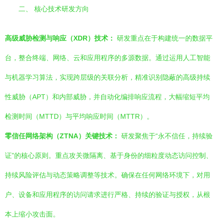
二、 核心技术研发方向
高级威胁检测与响应（XDR）技术：
研发重点在于构建统一的数据平
台，整合终端、网络、云和应用程序的多源数据。通过运用人工智能
与机器学习算法，实现跨层级的关联分析，精准识别隐蔽的高级持续
性威胁（APT）和内部威胁，并自动化编排响应流程，大幅缩短平均
检测时间（MTTD）与平均响应时间（MTTR）。
零信任网络架构（ZTNA）关键技术：
研发聚焦于“永不信任，持续验
证”的核心原则。重点攻关微隔离、基于身份的细粒度动态访问控制、
持续风险评估与动态策略调整等技术。确保在任何网络环境下，对用
户、设备和应用程序的访问请求进行严格、持续的验证与授权，从根
本上缩小攻击面。