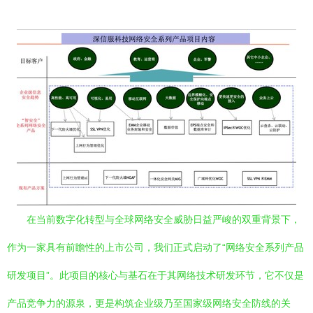
在当前数字化转型与全球网络安全威胁日益严峻的双重背景下，
作为一家具有前瞻性的上市公司，我们正式启动了“网络安全系列产品
研发项目”。此项目的核心与基石在于其网络技术研发环节，它不仅是
产品竞争力的源泉，更是构筑企业级乃至国家级网络安全防线的关