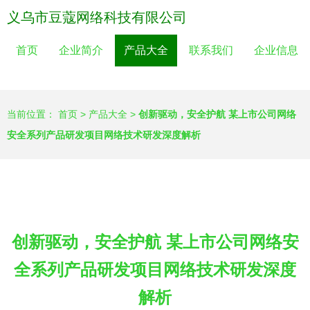
义乌市豆蔻网络科技有限公司
首页
企业简介
产品大全
联系我们
企业信息
当前位置：
首页
>
产品大全
>
创新驱动，安全护航 某上市公司网络
安全系列产品研发项目网络技术研发深度解析
创新驱动，安全护航 某上市公司网络安
全系列产品研发项目网络技术研发深度
解析