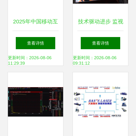
2025年中国移动互
技术驱动进步 监视
联网流量报告 网络
器行业新闻中的网
查看详情
查看详情
技术研发驱动下的
络技术研发与市场
更新时间：2026-08-06
更新时间：2026-08-06
11:29:39
09:31:12
新格局
演变