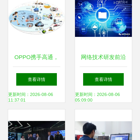
OPPO携手高通，
网络技术研发前沿
领航5G时代 加速
分层识别验证与人
查看详情
查看详情
移动网络技术革新
工智能在生物环境
更新时间：2026-08-06
更新时间：2026-08-06
11:37:01
05:09:00
威胁监视中的应用