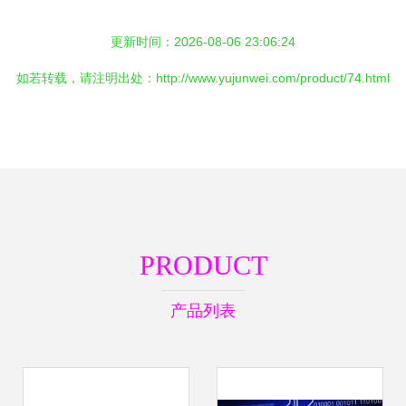
更新时间：2026-08-06 23:06:24
如若转载，请注明出处：http://www.yujunwei.com/product/74.html
PRODUCT
产品列表