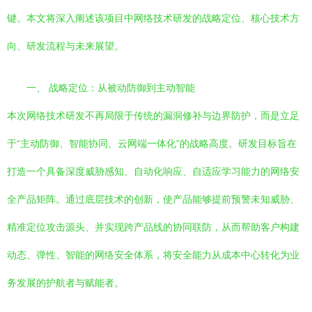
键。本文将深入阐述该项目中网络技术研发的战略定位、核心技术方
向、研发流程与未来展望。
一、 战略定位：从被动防御到主动智能
本次网络技术研发不再局限于传统的漏洞修补与边界防护，而是立足
于“主动防御、智能协同、云网端一体化”的战略高度。研发目标旨在
打造一个具备深度威胁感知、自动化响应、自适应学习能力的网络安
全产品矩阵。通过底层技术的创新，使产品能够提前预警未知威胁、
精准定位攻击源头、并实现跨产品线的协同联防，从而帮助客户构建
动态、弹性、智能的网络安全体系，将安全能力从成本中心转化为业
务发展的护航者与赋能者。