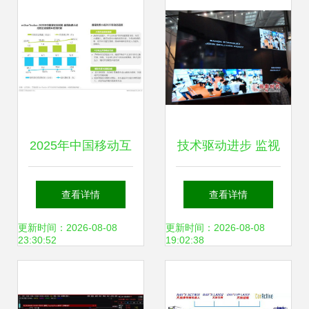
术升级
2025年中国移动互
技术驱动进步 监视
联网流量报告 网络
器行业新闻中的网
查看详情
查看详情
技术研发驱动下的
络技术研发与市场
更新时间：2026-08-08
更新时间：2026-08-08
23:30:52
19:02:38
新格局
演变