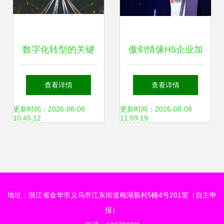
数字化转型的关键
傲剑情缘H5企业加
湖南加盟推广与网
盟 迈向财富自由的
查看详情
查看详情
络技术研发新策略
成功之路
更新时间：2026-08-08
更新时间：2026-08-08
10:45:12
11:09:19
地址：浙江省金华市义乌市江东街道梅湖新村5幢4号201室（自主申
报）