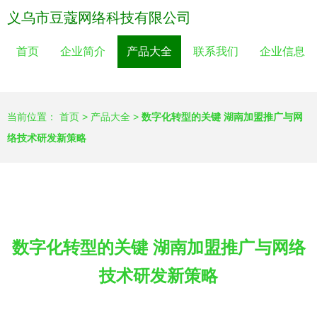
义乌市豆蔻网络科技有限公司
首页
企业简介
产品大全
联系我们
企业信息
当前位置：
首页
>
产品大全
>
数字化转型的关键 湖南加盟推广与网
络技术研发新策略
数字化转型的关键 湖南加盟推广与网络
技术研发新策略