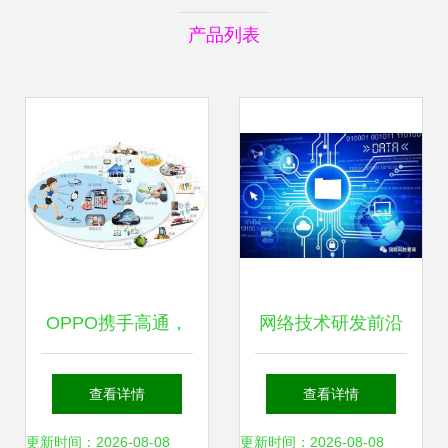
产品列表
OPPO携手高通，
网络技术研发前沿
领航5G时代 加速
分层识别验证与人
查看详情
查看详情
移动网络技术革新
工智能在生物环境
更新时间：2026-08-08
更新时间：2026-08-08