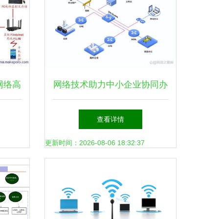
网络高
网络技术助力中小企业协同办
解析
公转型
查看详情
更新时间：2026-08-06 18:32:37