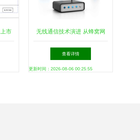
某上市
无线通信技术演进 从蜂窝网
研发项
络到未来创新
查看详情
解析
更新时间：2026-08-06 00:25:55