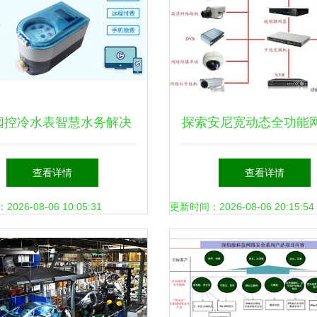
阀控冷水表智慧水务解决
探索安尼宽动态全功能
 网络技术驱动的管网革
清摄像机 技术与应用
查看详情
查看详情
命
26-08-06 10:05:31
更新时间：2026-08-06 20:15:54