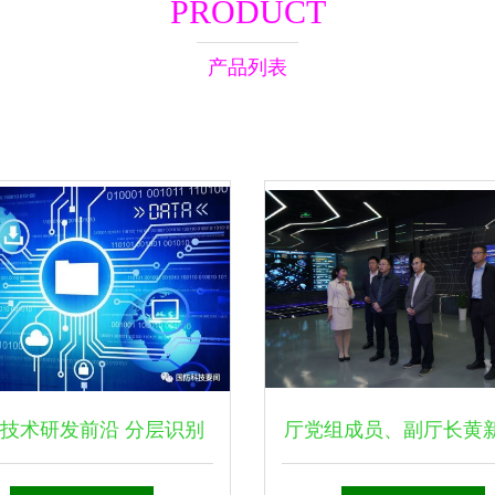
PRODUCT
产品列表
技术研发前沿 分层识别
厅党组成员、副厅长黄