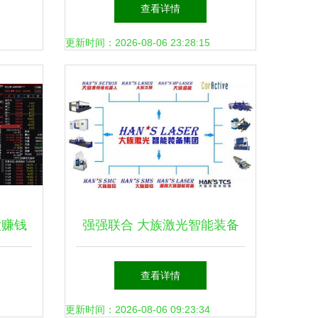
研网络
破“覆盖空洞”识别难题 助力信
查看详情
号升格与网络技术升级
更新时间：2026-08-06 23:28:15
股赚钱
强强联合 大族激光智能装备
术研发
集团与威腾斯坦签署战略合作
查看详情
协议，共推网络技术研发新篇
更新时间：2026-08-06 09:23:34