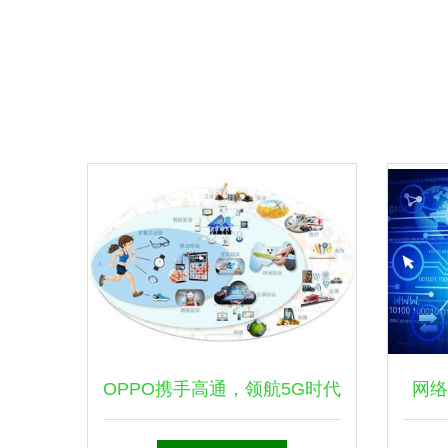
OPPO携手高通，领航5G时代
网络