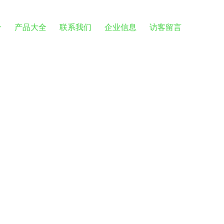
介
产品大全
联系我们
企业信息
访客留言