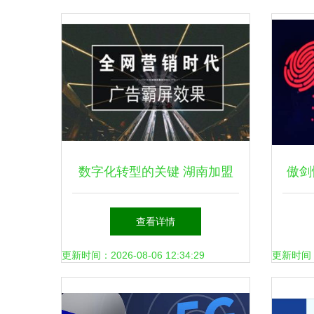
数字化转型的关键 湖南加盟
傲剑
推广与网络技术研发新策略
查看详情
更新时间：2026-08-06 12:34:29
更新时间：20