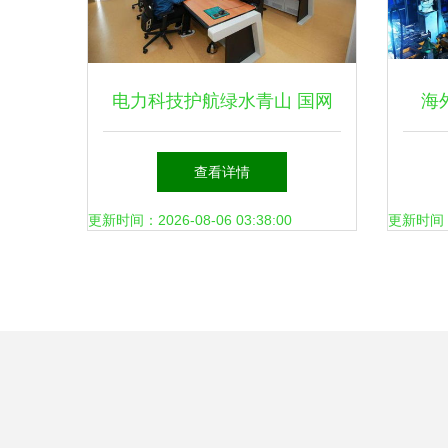
电力科技护航绿水青山 国网
海
滨州供电公司研发环保监控分
减，
查看详情
析系统助力生态保护
更新时间：2026-08-06 03:38:00
更新时间：20