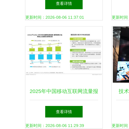
加速移动网络技术革新
验证
查看详情
更新时间：2026-08-06 11:37:01
更新时间：20
2025年中国移动互联网流量报
技术
告 网络技术研发驱动下的新
闻中
查看详情
格局
更新时间：2026-08-06 11:29:39
更新时间：20