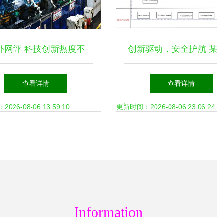
外网评 科技创新热度不
创新驱动，安全护航 
自立自强力度彰显——网
公司网络安全系列产品
查看详情
查看详情
络技术研发新观察
目网络技术研发深度
26-08-06 13:59:10
更新时间：2026-08-06 23:06:24
Information