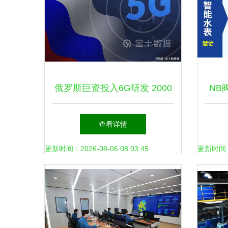
俄罗斯巨资投入6G研发 2000
NB
亿卢布开启通信新赛道
方案
查看详情
更新时间：2026-08-06 08:03:45
更新时间：20