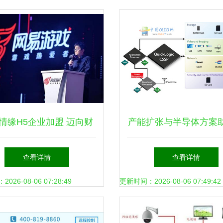
情缘H5企业加盟 迈向财
产能扩张与半导体方案
富自由的成功之路
AMOLED在移动市场全
查看详情
查看详情
26-08-06 07:28:49
更新时间：2026-08-06 07:49:42