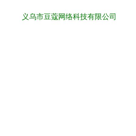
义乌市豆蔻网络科技有限公司