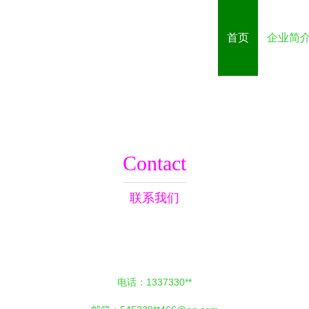
首页
企业简
Contact
联系我们
电话：1337330**