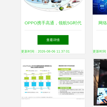
OPPO携手高通，领航5G时代
网络
加速移动网络技术革新
验证
查看详情
更新时间：2026-08-06 11:37:01
更新时间：20