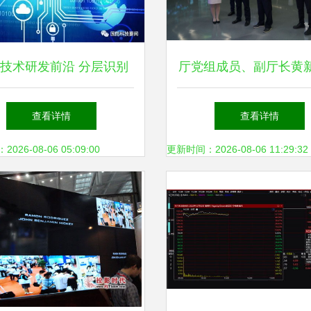
技术研发前沿 分层识别
厅党组成员、副厅长黄
与人工智能在生物环境威
中国移动云能力中心调
查看详情
查看详情
胁监视中的应用
技术研发
26-08-06 05:09:00
更新时间：2026-08-06 11:29:32