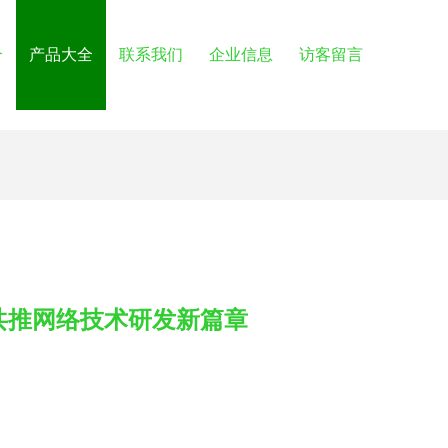
介
产品大全
联系我们
企业信息
访客留言
共推网络技术研发新篇章