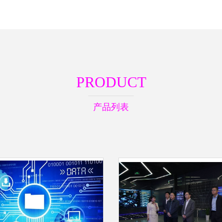
PRODUCT
产品列表