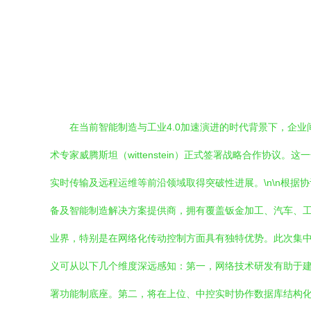
在当前智能制造与工业4.0加速演进的时代背景下，企
术专家威腾斯坦（wittenstein）正式签署战略合作
实时传输及远程运维等前沿领域取得突破性进展。\n\n根
备及智能制造解决方案提供商，拥有覆盖钣金加工、汽车、
业界，特别是在网络化传动控制方面具有独特优势。此次集中
义可从以下几个维度深远感知：第一，网络技术研发有助于建
署功能制底座。第二，将在上位、中控实时协作数据库结构