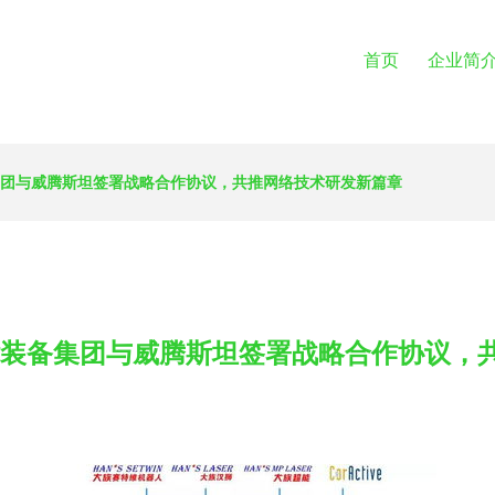
首页
企业简
集团与威腾斯坦签署战略合作协议，共推网络技术研发新篇章
能装备集团与威腾斯坦签署战略合作协议，