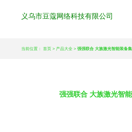
义乌市豆蔻网络科技有限公司
当前位置：
首页
>
产品大全
>
强强联合 大族激光智能装备
强强联合 大族激光智